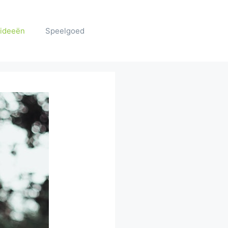
ideeën
Speelgoed