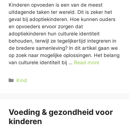
Kinderen opvoeden is een van de meest
uitdagende taken ter wereld. Dit is zeker het
geval bij adoptiekinderen. Hoe kunnen ouders
en opvoeders ervoor zorgen dat
adoptiekinderen hun culturele identiteit
behouden, terwijl ze tegelijkertijd integreren in
de bredere samenleving? In dit artikel gaan we
op zoek naar mogelijke oplossingen. Het belang
van culturele identiteit bij …
Read more
Categorieën
Kind
Voeding & gezondheid voor
kinderen