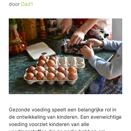
door
Dad1
Gezonde voeding speelt een belangrijke rol in
de ontwikkeling van kinderen. Een evenwichtige
voeding voorziet kinderen van alle