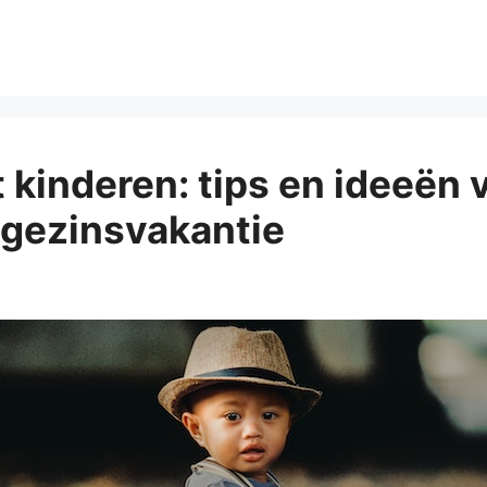
 kinderen: tips en ideeën 
 gezinsvakantie