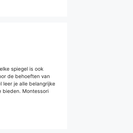
elke spiegel is ook
voor de behoeften van
leer je alle belangrijke
e bieden. Montessori