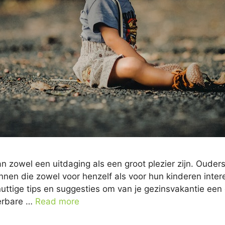
n zowel een uitdaging als een groot plezier zijn. Ouder
nen die zowel voor henzelf als voor hun kinderen intere
uttige tips en suggesties om van je gezinsvakantie een 
erbare …
Read more