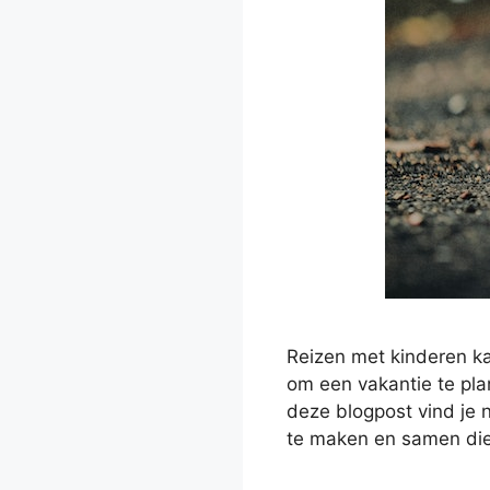
Reizen met kinderen ka
om een vakantie te plan
deze blogpost vind je n
te maken en samen di