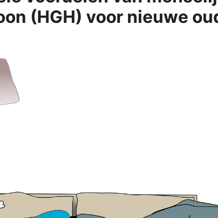
oon (HGH) voor nieuwe ou