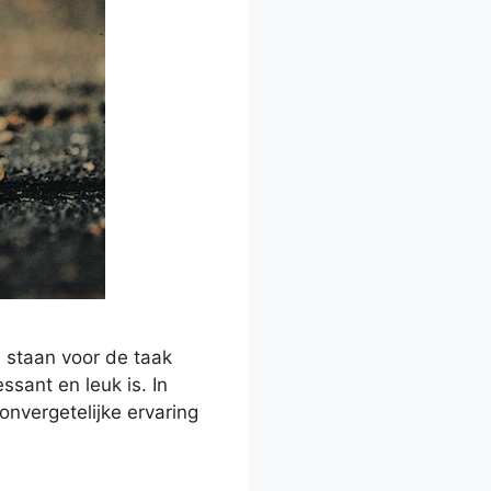
s staan voor de taak
ssant en leuk is. In
onvergetelijke ervaring