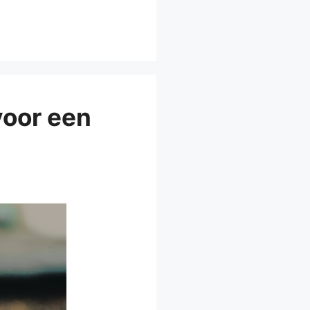
voor een